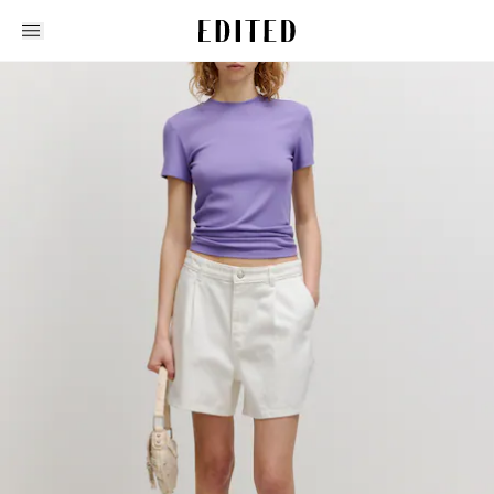
Edited