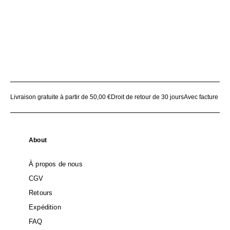
Livraison gratuite à partir de 50,00 €
Droit de retour de 30 jours
Avec facture
About
À propos de nous
CGV
Retours
Expédition
FAQ