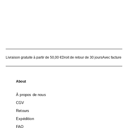
Livraison gratuite à partir de 50,00 €
Droit de retour de 30 jours
Avec facture
About
À propos de nous
CGV
Retours
Expédition
FAQ