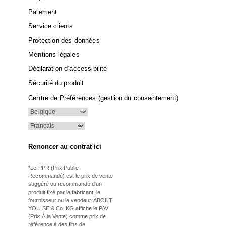
Paiement
Service clients
Protection des données
Mentions légales
Déclaration d’accessibilité
Sécurité du produit
Centre de Préférences (gestion du consentement)
Renoncer au contrat ici
*Le PPR (Prix Public
Recommandé) est le prix de vente
suggéré ou recommandé d'un
produit fixé par le fabricant, le
fournisseur ou le vendeur. ABOUT
YOU SE & Co. KG affiche le PAV
(Prix À la Vente) comme prix de
référence à des fins de