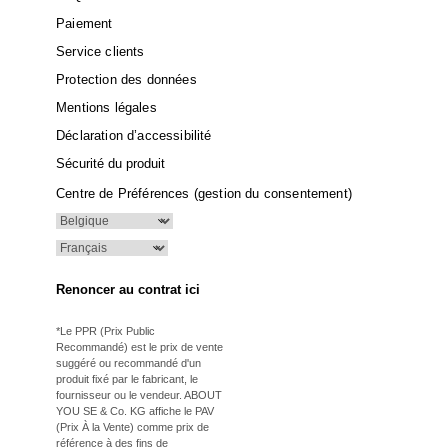
Paiement
Service clients
Protection des données
Mentions légales
Déclaration d’accessibilité
Sécurité du produit
Centre de Préférences (gestion du consentement)
Renoncer au contrat ici
*Le PPR (Prix Public
Recommandé) est le prix de vente
suggéré ou recommandé d'un
produit fixé par le fabricant, le
fournisseur ou le vendeur. ABOUT
YOU SE & Co. KG affiche le PAV
(Prix À la Vente) comme prix de
référence à des fins de