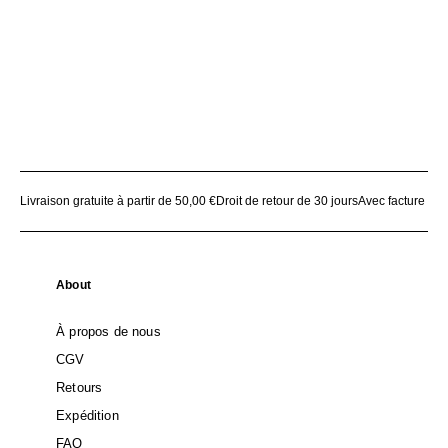
Livraison gratuite à partir de 50,00 €
Droit de retour de 30 jours
Avec facture
About
À propos de nous
CGV
Retours
Expédition
FAQ