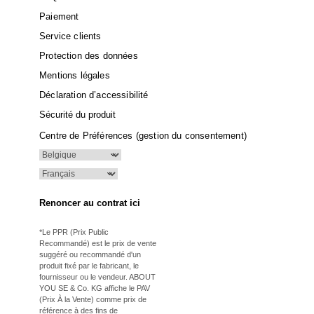
Paiement
Service clients
Protection des données
Mentions légales
Déclaration d’accessibilité
Sécurité du produit
Centre de Préférences (gestion du consentement)
Renoncer au contrat ici
*Le PPR (Prix Public
Recommandé) est le prix de vente
suggéré ou recommandé d'un
produit fixé par le fabricant, le
fournisseur ou le vendeur. ABOUT
YOU SE & Co. KG affiche le PAV
(Prix À la Vente) comme prix de
référence à des fins de