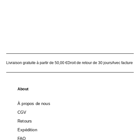
Livraison gratuite à partir de 50,00 €
Droit de retour de 30 jours
Avec facture
About
À propos de nous
CGV
Retours
Expédition
FAQ