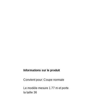
Informations sur le produit
Convient pour: Coupe normale
Le modèle mesure 1.77 m et porte
la taille 36