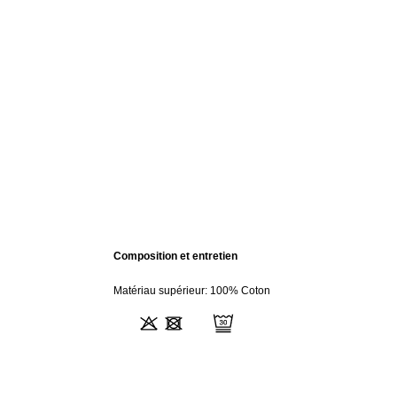
Composition et entretien
Matériau supérieur: 100% Coton