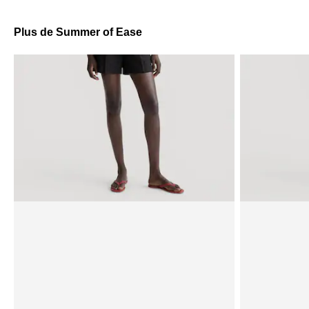
Plus de Summer of Ease