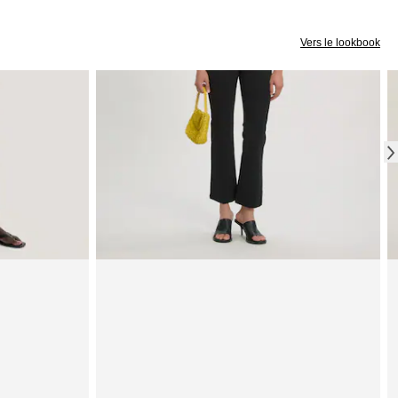
Vers le lookbook