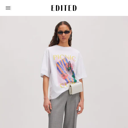
Edited