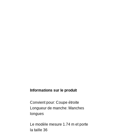
Informations sur le produit
Convient pour: Coupe étroite
Longueur de manche: Manches
longues
Le modèle mesure 1.74 m et porte
la taille 36