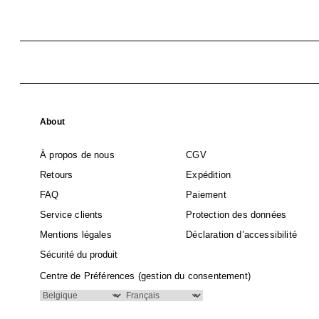
About
À propos de nous
CGV
Retours
Expédition
FAQ
Paiement
Service clients
Protection des données
Mentions légales
Déclaration d’accessibilité
Sécurité du produit
Centre de Préférences (gestion du consentement)