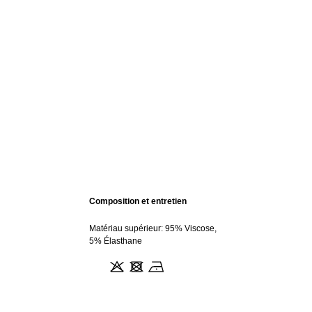
Composition et entretien
Matériau supérieur: 95% Viscose,
5% Élasthane