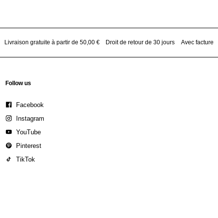
Livraison gratuite à partir de 50,00 €
Droit de retour de 30 jours
Avec facture
Follow us
Facebook
Instagram
YouTube
Pinterest
TikTok