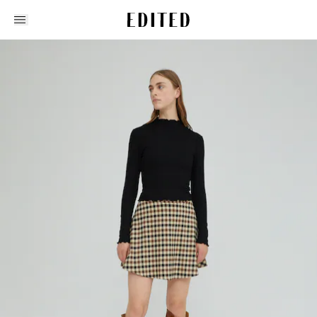
Edited