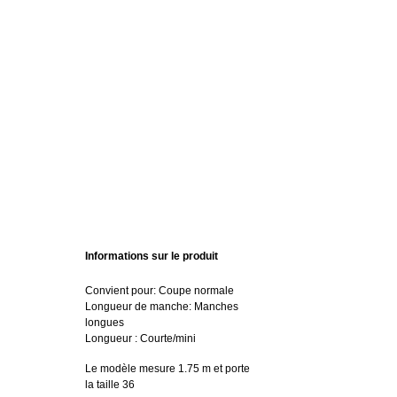
Informations sur le produit
Convient pour: Coupe normale
Longueur de manche: Manches
longues
Longueur : Courte/mini
Le modèle mesure 1.75 m et porte
la taille 36