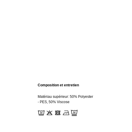
Composition et entretien
Matériau supérieur: 50% Polyester
- PES, 50% Viscose