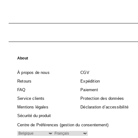
About
À propos de nous
CGV
Retours
Expédition
FAQ
Paiement
Service clients
Protection des données
Mentions légales
Déclaration d’accessibilité
Sécurité du produit
Centre de Préférences (gestion du consentement)