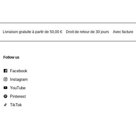
Livraison gratuite à partir de 50,00 €
Droit de retour de 30 jours
Avec facture
Follow us
Facebook
Instagram
YouTube
Pinterest
TikTok