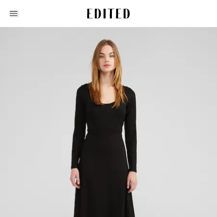
Edited