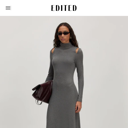
Edited