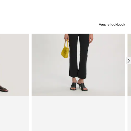
Vers le lookbook