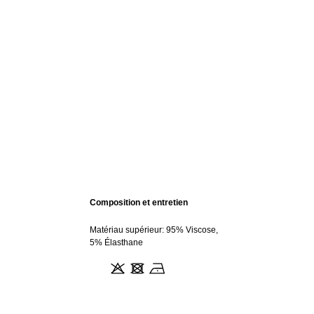
Composition et entretien
Matériau supérieur: 95% Viscose,
5% Élasthane