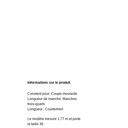
Informations sur le produit
Convient pour: Coupe moulante
Longueur de manche: Manches
trois-quarts
Longueur : Courte/mini
Le modèle mesure 1.77 m et porte
la taille 36