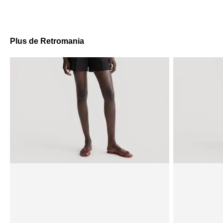
Plus de Retromania