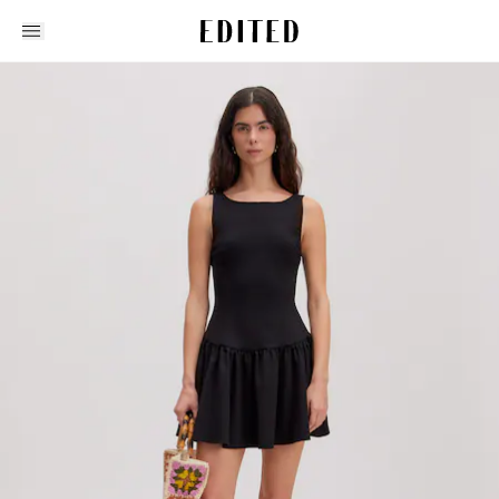
Edited