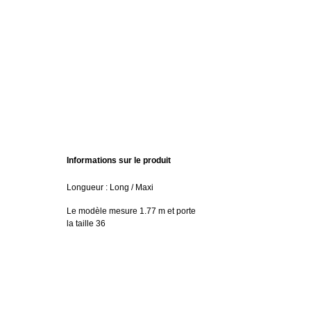
Informations sur le produit
Longueur : Long / Maxi
Le modèle mesure 1.77 m et porte
la taille 36