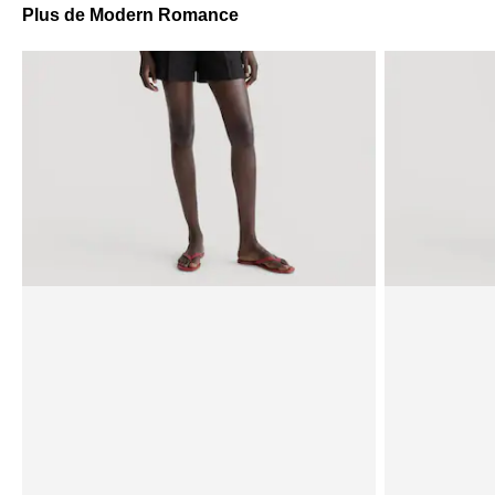
Plus de Modern Romance