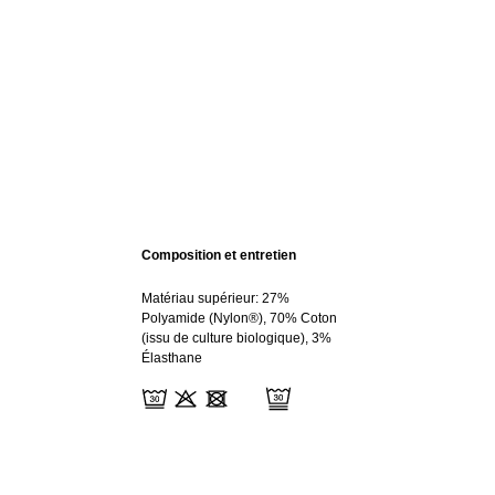
Composition et entretien
Matériau supérieur: 27%
Polyamide (Nylon®), 70% Coton
(issu de culture biologique), 3%
Élasthane