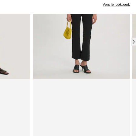
Vers le lookbook