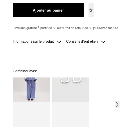
Ajouter au panier
Livraison gratuite à partir de 50,00 €
Droit de retour de 30 jours
Avec facture
Informations sur le produit
Conseils d’entretien
Combiner avec