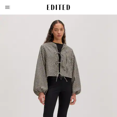
Edited