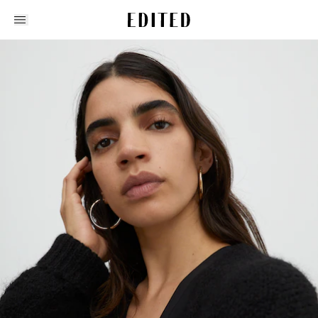
Edited