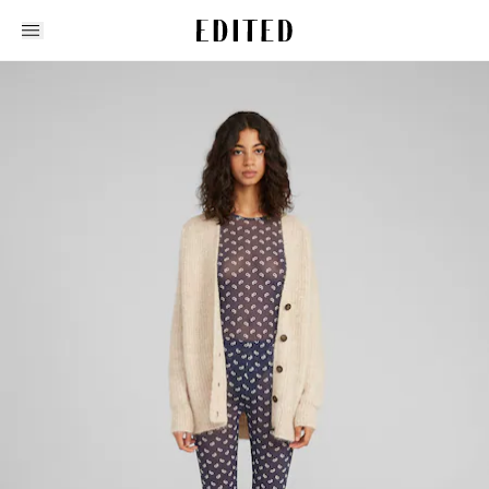
Edited