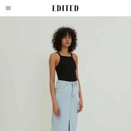
Edited