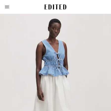
Edited