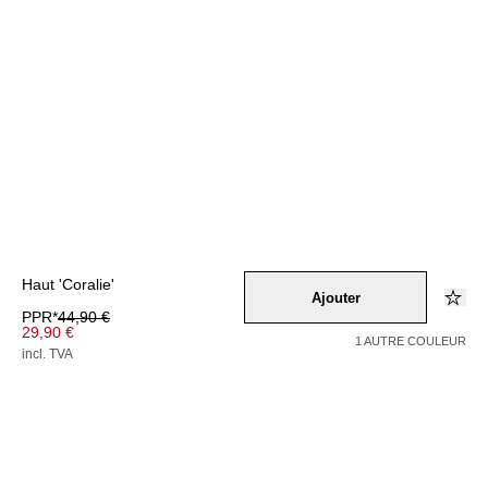
Haut 'Coralie'
Ajouter
PPR*
44,90 €
29,90 €
1 AUTRE COULEUR
incl. TVA