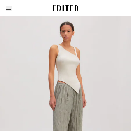
Edited