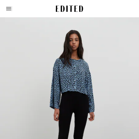
Edited