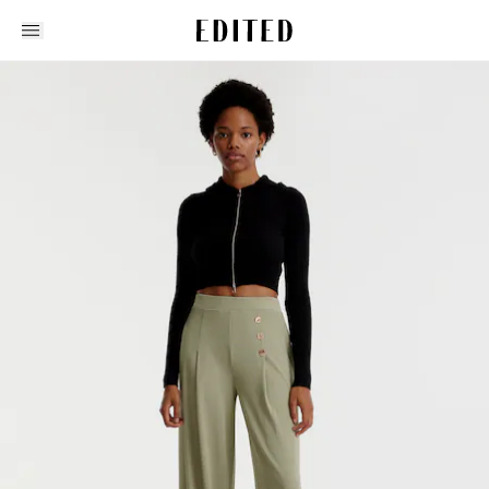
Edited