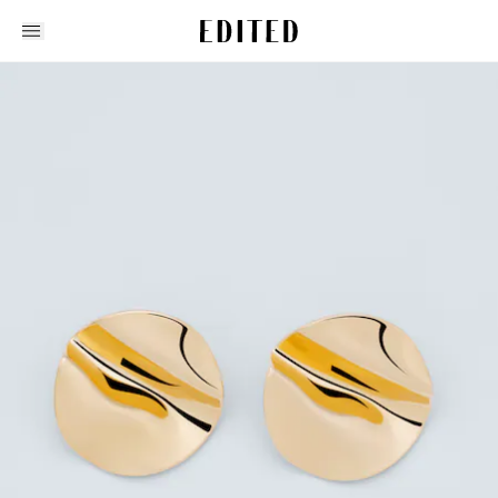
Edited